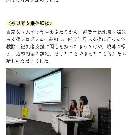
〈被災者支援体験談〉
東京女子大学の学生おふたりから、能登半島地震・被災
者支援プログラムへ参加し、能登半島へ支援に行った体
験談（被災者支援に関心を持ったきっかけや、現地の様
子、活動内容の詳細、感じたことや考えたこと等）をお
話しいただきました。