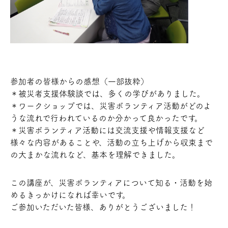
参加者の皆様からの感想（一部抜粋）
＊被災者支援体験談では、多くの学びがありました。
＊ワークショップでは、災害ボランティア活動がどのよ
うな流れで行われているのか分かって良かったです。
＊災害ボランティア活動には交流支援や情報支援など
様々な内容があることや、活動の立ち上げから収束まで
の大まかな流れなど、基本を理解できました。
この講座が、災害ボランティアについて知る・活動を始
めるきっかけになれば幸いです。
ご参加いただいた皆様、ありがとうございました！