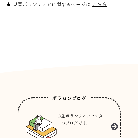
★ 災害ボランティアに関するページは
こちら
ボラセンブログ
杉並ボランティアセンタ
ーのブログです。