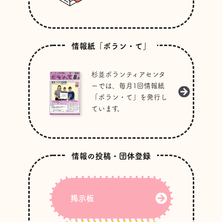
情報紙「ボラン・て」
杉並ボランティアセンタ
ーでは、毎月1回情報紙
「ボラン・て」を発行し
ています。
情報の投稿・団体登録
掲示板