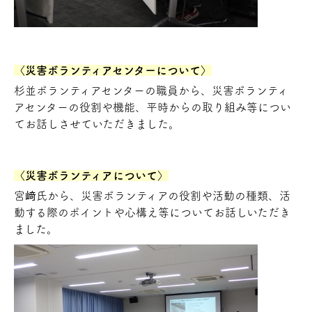
〈災害ボランティアセンターについて〉
杉並ボランティアセンターの職員から、災害ボランティ
アセンターの役割や機能、平時からの取り組み等につい
てお話しさせていただきました。
〈災害ボランティアについて〉
宮﨑氏から、災害ボランティアの役割や活動の種類、活
動する際のポイントや心構え等についてお話しいただき
ました。