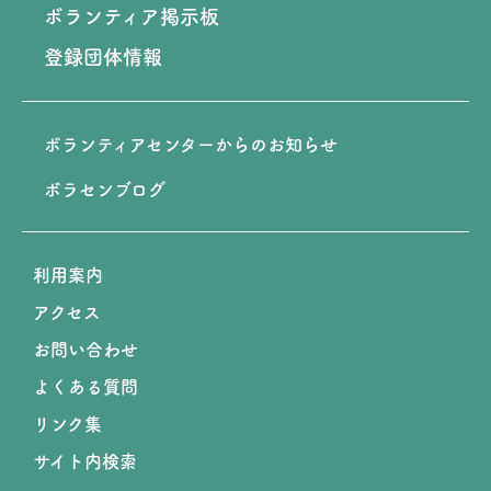
ボランティア掲示板
登録団体情報
ボランティアセンターからのお知らせ
ボラセンブログ
利用案内
アクセス
お問い合わせ
よくある質問
リンク集
サイト内検索