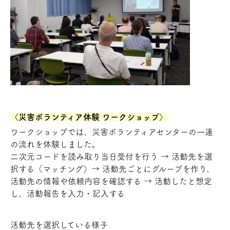
〈災害ボランティア体験 ワークショップ〉
ワークショップでは、災害ボランティアセンターの一連
の流れを体験しました。
二次元コードを読み取り当日受付を行う → 活動先を選
択する（マッチング）→ 活動先ごとにグループを作り、
活動先の情報や依頼内容を確認する → 活動したと想定
し、活動報告を入力・記入する
活動先を選択している様子