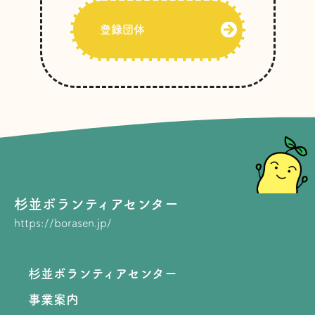
登録団体
杉並ボランティアセンター
https://borasen.jp/
杉並ボランティアセンター
事業案内