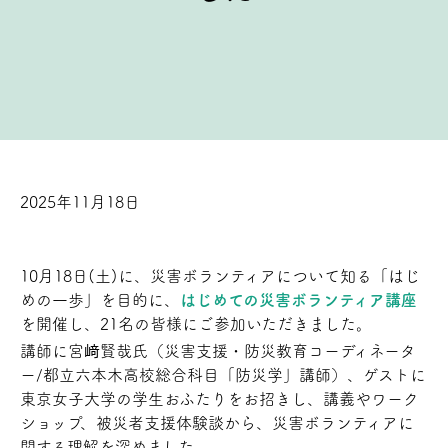
2025年11月18日
10月18日(土)に、災害ボランティアについて知る「はじ
めの一歩」を目的に、
はじめての災害ボランティア講座
を開催し、21名の皆様にご参加いただきました。
講師に宮﨑賢哉氏（災害支援・防災教育コーディネータ
ー/都立六本木高校総合科目「防災学」講師）、ゲストに
東京女子大学の学生おふたりをお招きし、講義やワーク
ショップ、被災者支援体験談から、災害ボランティアに
関する理解を深めました。