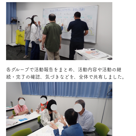
各グループで活動報告をまとめ、活動内容や活動の継
続・完了の確認、気づきなどを、全体で共有しました。