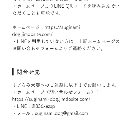
・ホームページよりLINE QRコードを読み込んでい
ただくことも可能です。
ホームページ：https://suginami-
dog.jimdosite.com/
・LINEを利用していない方は、上記ホームページの
お問い合わせフォームよりご連絡ください。
問合せ先
すぎなみ犬部へのご連絡は以下までお願いします。
・ホームページ（問い合わせフォーム）：
https://suginami-dog.jimdosite.com/
・LINE：@836xezsp
・メール：suginami.dog@gmail.com