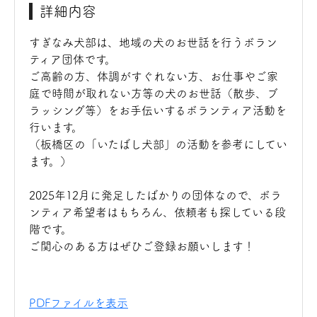
詳細内容
すぎなみ犬部は、地域の犬のお世話を行うボラン
ティア団体です。
ご高齢の方、体調がすぐれない方、お仕事やご家
庭で時間が取れない方等の犬のお世話（散歩、ブ
ラッシング等）をお手伝いするボランティア活動を
行います。
（板橋区の「いたばし犬部」の活動を参考にしてい
ます。）
2025年12月に発足したばかりの団体なので、ボラ
ンティア希望者はもちろん、依頼者も探している段
階です。
ご関心のある方はぜひご登録お願いします！
PDFファイルを表示