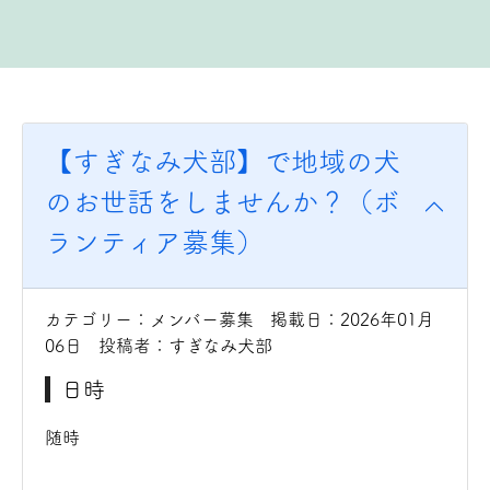
【すぎなみ犬部】で地域の犬
のお世話をしませんか？（ボ
ランティア募集）
カテゴリー：メンバー募集 掲載日：2026年01月
06日 投稿者：すぎなみ犬部
日時
随時