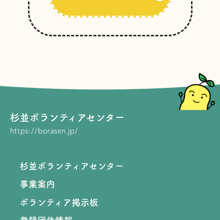
杉並ボランティアセンター
https://borasen.jp/
杉並ボランティアセンター
事業案内
ボランティア掲示板