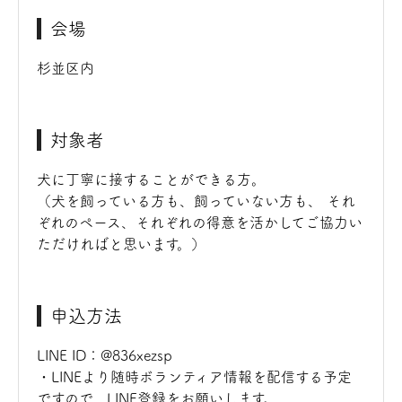
会場
杉並区内
対象者
犬に丁寧に接することができる方。
（犬を飼っている方も、飼っていない方も、 それ
ぞれのペース、それぞれの得意を活かしてご協力い
ただければと思います。）
申込方法
LINE ID：@836xezsp
・LINEより随時ボランティア情報を配信する予定
ですので、LINE登録をお願いします。