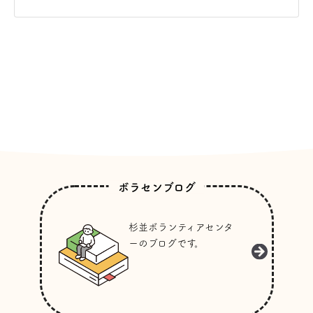
ボラセンブログ
杉並ボランティアセンタ
ーのブログです。