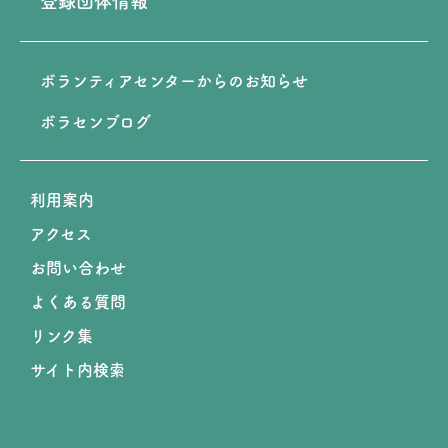
登録団体情報
ボランティアセンターからのお知らせ
ボラセンブログ
利用案内
アクセス
お問い合わせ
よくある質問
リンク集
サイト内検索