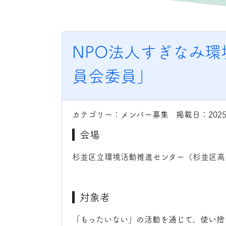
NPO法人すぎなみ
員会委員」
カテゴリー：メンバー募集 掲載日：202
会場
杉並区立環境活動推進センター（杉並区高
対象者
「もったいない」の活動を通じて、使い捨