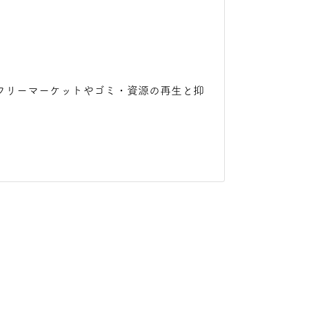
フリーマーケットやゴミ・資源の再生と抑