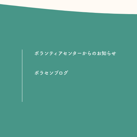
ボランティアセンターからのお知らせ
ボラセンブログ