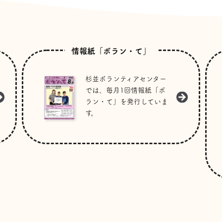
情報紙「ボラン・て」
杉並ボランティアセンター
では、毎月1回情報紙「ボ
ラン・て」を発行していま
す。