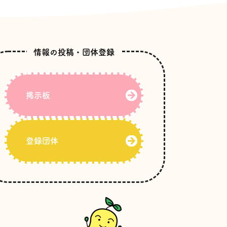
情報の投稿・団体登録
掲示板
登録団体