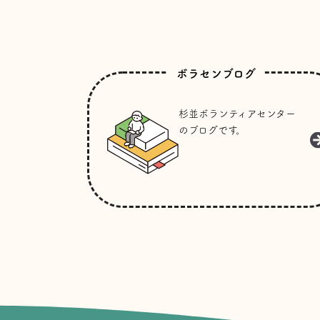
ボラセンブログ
杉並ボランティアセンター
のブログです。