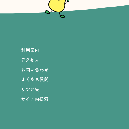
利用案内
アクセス
お問い合わせ
よくある質問
リンク集
サイト内検索