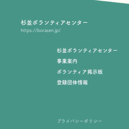
杉並ボランティアセンター
https://borasen.jp/
杉並ボランティアセンター
事業案内
ボランティア掲示板
登録団体情報
プライバシーポリシー